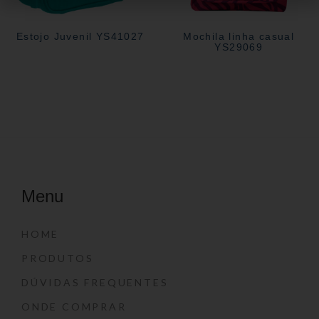
Estojo Juvenil YS41027
Mochila linha casual
YS29069
Menu
HOME
PRODUTOS
DÚVIDAS FREQUENTES
ONDE COMPRAR