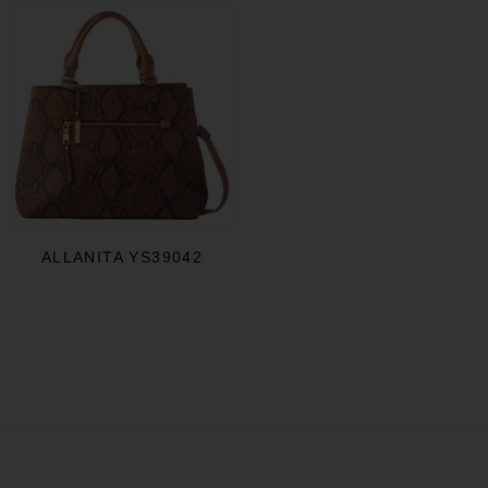
ALLANITA YS39042