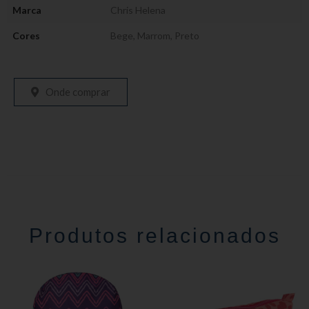
Marca
Chris Helena
Cores
Bege
,
Marrom
,
Preto
Onde comprar
Produtos relacionados