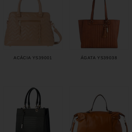
ACÁCIA YS39001
ÁGATA YS39038