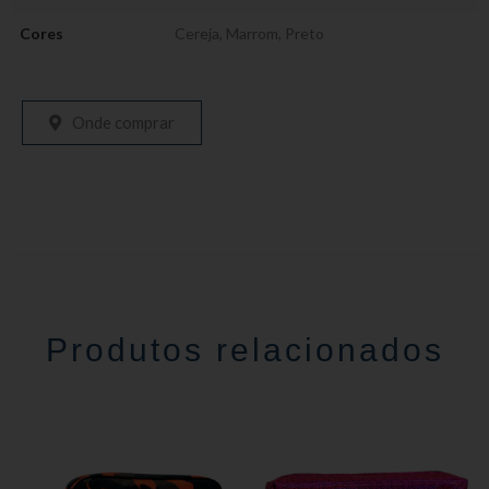
Cores
Cereja
,
Marrom
,
Preto
Onde comprar
Produtos relacionados