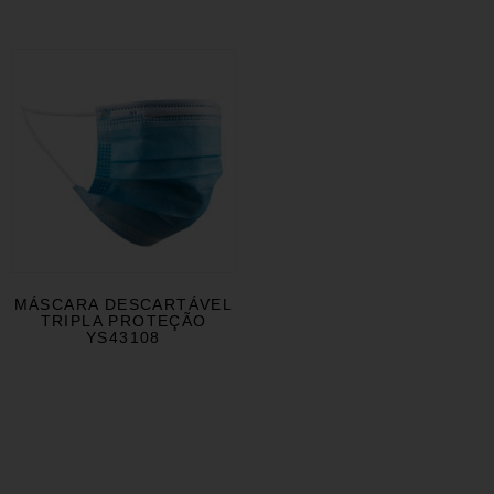
MÁSCARA DESCARTÁVEL
TRIPLA PROTEÇÃO
YS43108