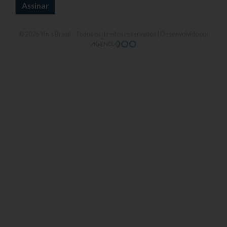
© 2026
Yin's Brasil
- Todos os direitos reservados | Desenvolvido por