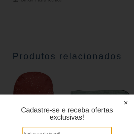
Produtos relacionados
Cadastre-se e receba ofertas
exclusivas!