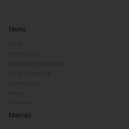
Menu
HOME
PRODUTOS
DÚVIDAS FREQUENTES
ONDE COMPRAR
CATÁLOGOS
BLOG
CONTATO
Marcas