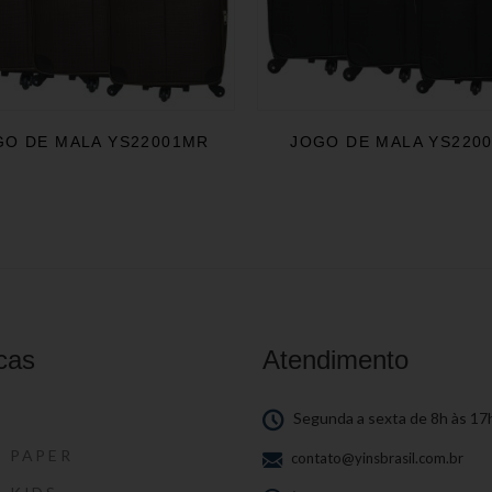
GO DE MALA YS22001MR
JOGO DE MALA YS220
cas
Atendimento
S
Segunda a sexta de 8h às 17
S PAPER
contato@yinsbrasil.com.br