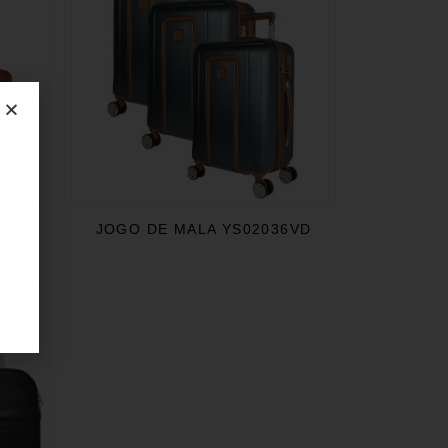
36V
JOGO DE MALA YS02036VD