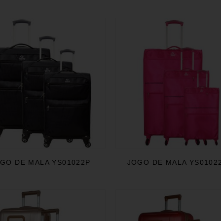
GO DE MALA YS01022P
JOGO DE MALA YS0102