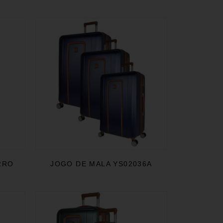
2RO
JOGO DE MALA YS02036A