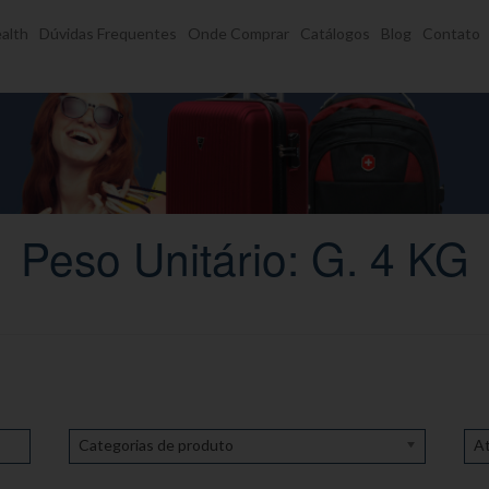
alth
Dúvidas Frequentes
Onde Comprar
Catálogos
Blog
Contato
Peso Unitário: G. 4 KG
Categorias de produto
At