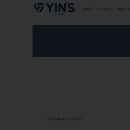
Pular para o conteúdo
Sobre
Produtos
Prime He