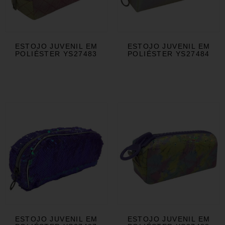
ESTOJO JUVENIL EM
ESTOJO JUVENIL EM
POLIÉSTER YS27483
POLIÉSTER YS27484
ESTOJO JUVENIL EM
ESTOJO JUVENIL EM