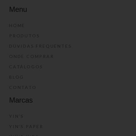
Menu
HOME
PRODUTOS
DÚVIDAS FREQUENTES
ONDE COMPRAR
CATÁLOGOS
BLOG
CONTATO
Marcas
YIN’S
YIN’S PAPER