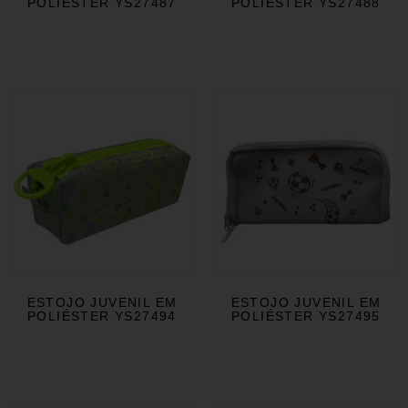
POLIÉSTER YS27487
POLIÉSTER YS27488
ESTOJO JUVENIL EM
ESTOJO JUVENIL EM
POLIÉSTER YS27494
POLIÉSTER YS27495