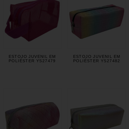
ESTOJO JUVENIL EM
ESTOJO JUVENIL EM
POLIÉSTER YS27479
POLIÉSTER YS27482