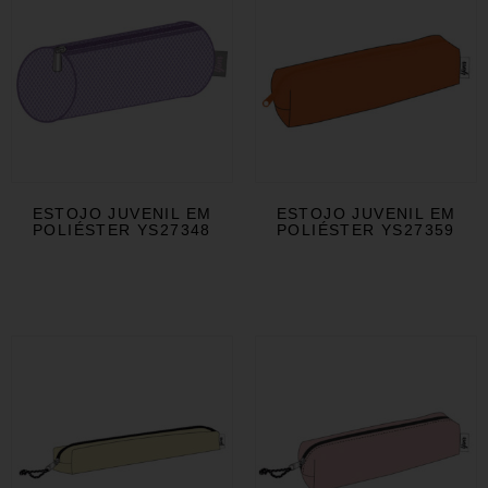
ESTOJO JUVENIL EM
ESTOJO JUVENIL EM
POLIÉSTER YS27348
POLIÉSTER YS27359