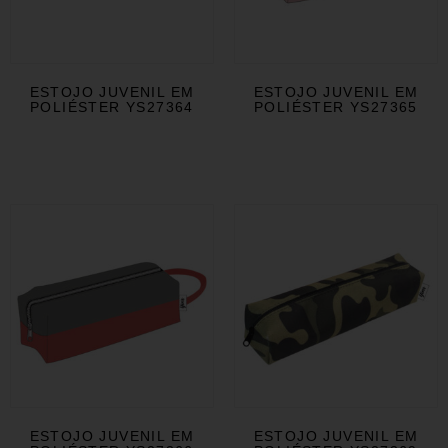
ESTOJO JUVENIL EM
ESTOJO JUVENIL EM
POLIÉSTER YS27364
POLIÉSTER YS27365
ESTOJO JUVENIL EM
ESTOJO JUVENIL EM