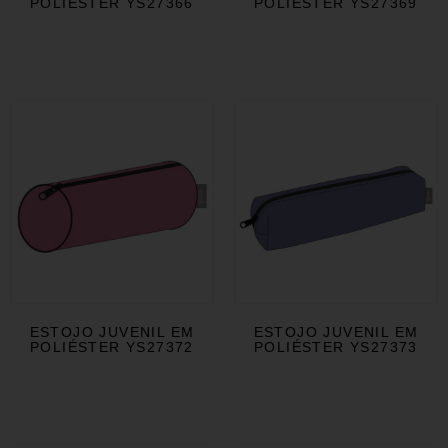
POLIÉSTER YS27366
POLIÉSTER YS27369
ESTOJO JUVENIL EM
ESTOJO JUVENIL EM
POLIÉSTER YS27372
POLIÉSTER YS27373