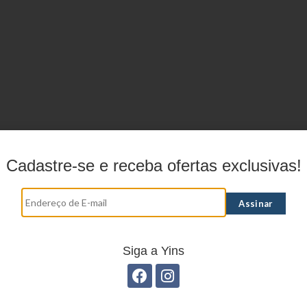
Cadastre-se e receba ofertas exclusivas!
Siga a Yins