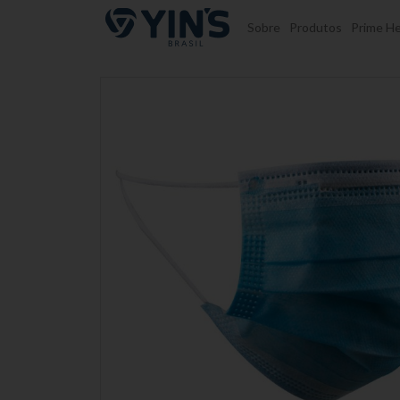
Pular para o conteúdo
Sobre
Produtos
Prime He