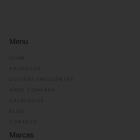
Menu
HOME
PRODUTOS
DÚVIDAS FREQUENTES
ONDE COMPRAR
CATÁLOGOS
BLOG
CONTATO
Marcas