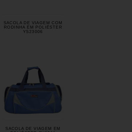
SACOLA DE VIAGEM COM
RODINHA EM POLIÉSTER
YS23006
SACOLA DE VIAGEM EM