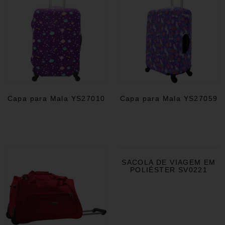
Capa para Mala YS27010
Capa para Mala YS27059
SACOLA DE VIAGEM EM
POLIÉSTER SV0221