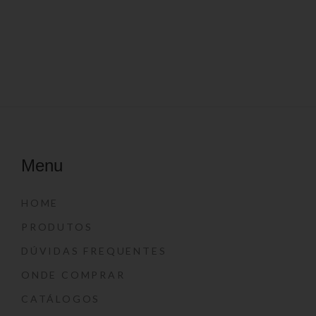
Menu
HOME
PRODUTOS
DÚVIDAS FREQUENTES
ONDE COMPRAR
CATÁLOGOS