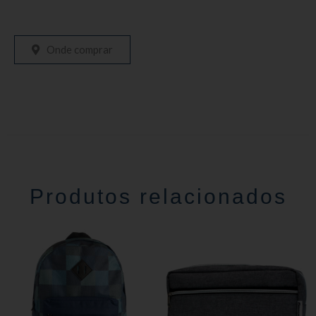
Onde comprar
Produtos relacionados