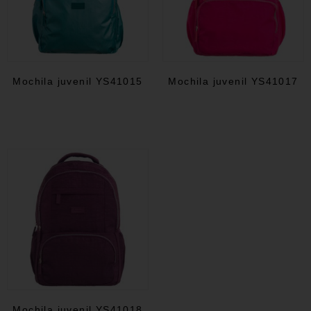
Mochila juvenil YS41015
Mochila juvenil YS41017
Mochila juvenil YS41018