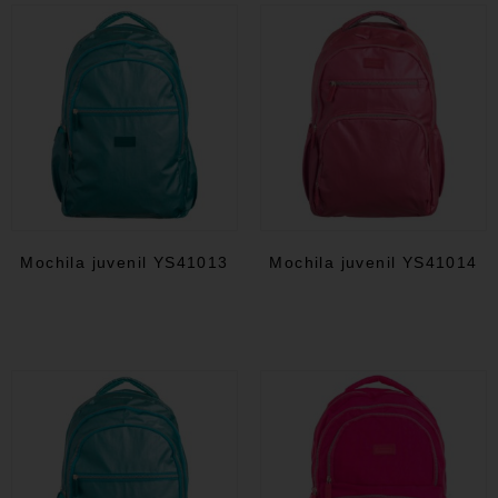
Mochila juvenil YS41013
Mochila juvenil YS41014