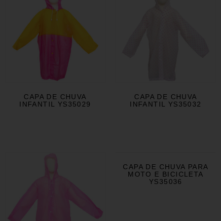
CAPA DE CHUVA
CAPA DE CHUVA
INFANTIL YS35029
INFANTIL YS35032
CAPA DE CHUVA PARA
MOTO E BICICLETA
YS35036