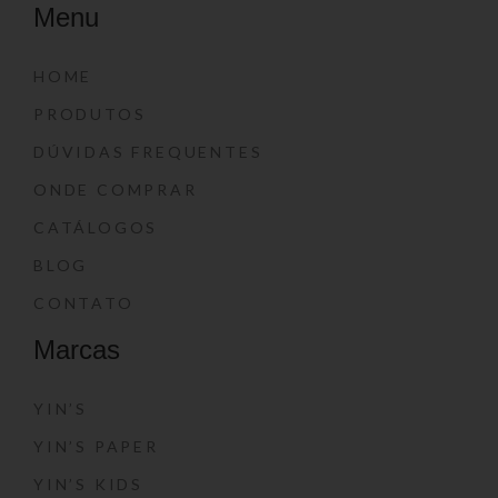
Menu
HOME
PRODUTOS
DÚVIDAS FREQUENTES
ONDE COMPRAR
CATÁLOGOS
BLOG
CONTATO
Marcas
YIN’S
YIN’S PAPER
YIN’S KIDS