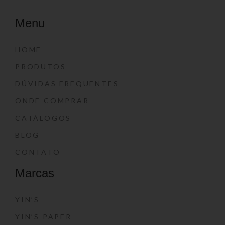
Menu
HOME
PRODUTOS
DÚVIDAS FREQUENTES
ONDE COMPRAR
CATÁLOGOS
BLOG
CONTATO
Marcas
YIN’S
YIN’S PAPER