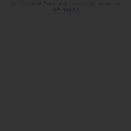
© 2026
Yin's Brasil
- Todos os direitos reservados | Desenvolvido por