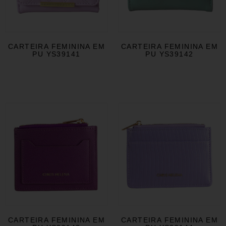
CARTEIRA FEMININA EM
CARTEIRA FEMININA EM
PU YS39141
PU YS39142
CARTEIRA FEMININA EM
CARTEIRA FEMININA EM