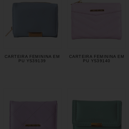
CARTEIRA FEMININA EM
CARTEIRA FEMININA EM
PU YS39139
PU YS39140