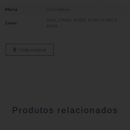
Marca
Chris Helena
AZUL, CINZA, VERDE, ROSA CLARO E
Cores
ROSA
Onde comprar
Produtos relacionados