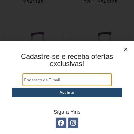
YS42145
DOLL YS42135
Cadastre-se e receba ofertas
exclusivas!
KIT ESCOLAR LITTLE
KIT ESCOLAR LITTLE
FOX 3D YS42127
LION 3D YS42125
Siga a Yins