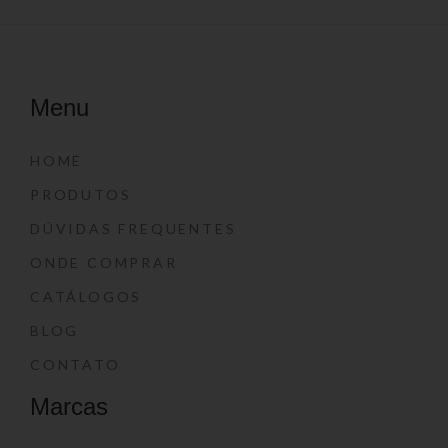
Menu
HOME
PRODUTOS
DÚVIDAS FREQUENTES
ONDE COMPRAR
CATÁLOGOS
BLOG
CONTATO
Marcas