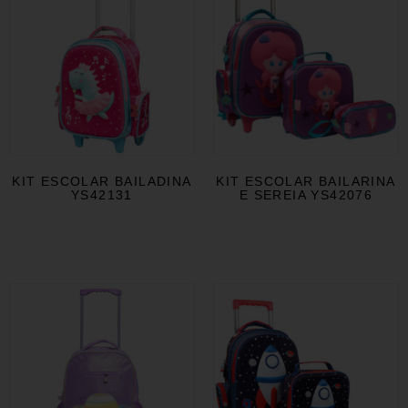
KIT ESCOLAR BAILADINA
KIT ESCOLAR BAILARINA
YS42131
E SEREIA YS42076