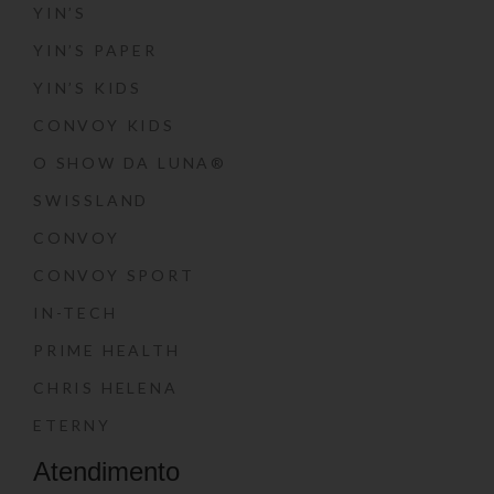
YIN’S
YIN’S PAPER
YIN’S KIDS
CONVOY KIDS
O SHOW DA LUNA®
SWISSLAND
CONVOY
CONVOY SPORT
IN-TECH
PRIME HEALTH
CHRIS HELENA
ETERNY
Atendimento