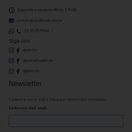
Segunda a sexta de 8h às 17h30
contato@yinsbrasil.com.br
21 35757900
Siga-nos
@yinsbr
@primehealth.br
@iamo.br
Newsletter
Cadastre seu e-mail e fique por dentro das novidades
Endereço de E-mail