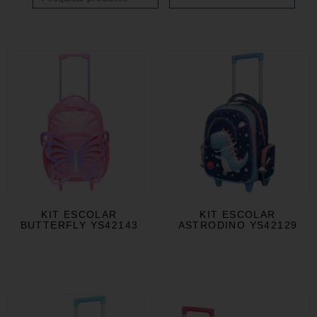
KIT ESCOLAR
KIT ESCOLAR
BUTTERFLY YS42143
ASTRODINO YS42129