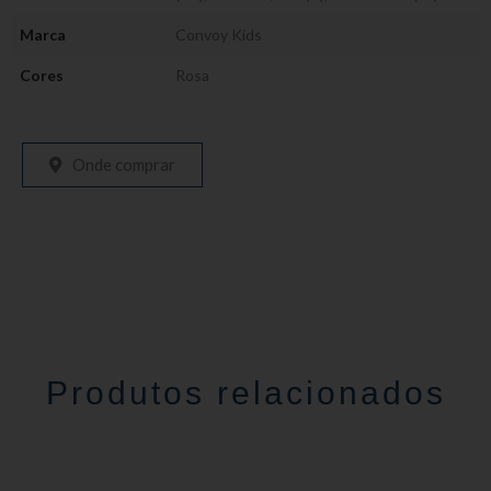
Marca
Convoy Kids
Cores
Rosa
Onde comprar
Produtos relacionados