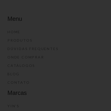
Menu
HOME
PRODUTOS
DÚVIDAS FREQUENTES
ONDE COMPRAR
CATÁLOGOS
BLOG
CONTATO
Marcas
YIN’S