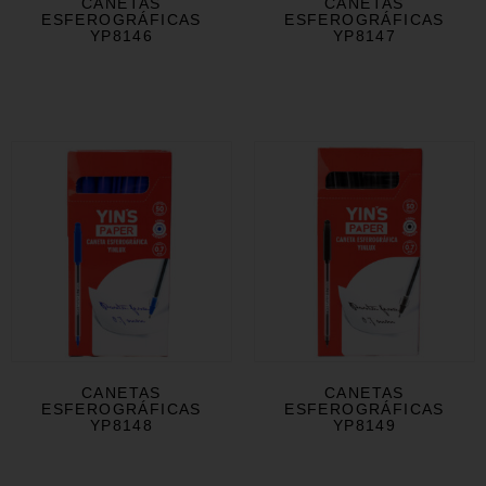
CANETAS
CANETAS
ESFEROGRÁFICAS
ESFEROGRÁFICAS
YP8146
YP8147
CANETAS
CANETAS
ESFEROGRÁFICAS
ESFEROGRÁFICAS
YP8148
YP8149