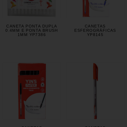
CANETA PONTA DUPLA
CANETAS
0.4MM E PONTA BRUSH
ESFEROGRÁFICAS
1MM YP7386
YP8145