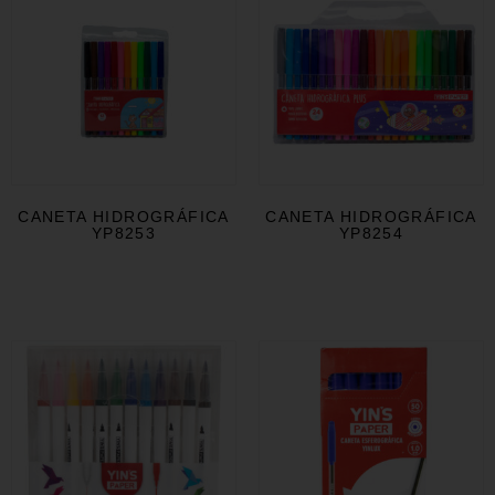
CANETA HIDROGRÁFICA
CANETA HIDROGRÁFICA
YP8253
YP8254