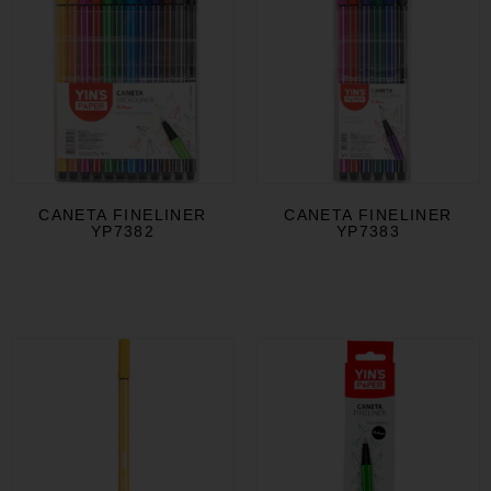
CANETA FINELINER
CANETA FINELINER
YP7382
YP7383