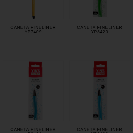
CANETA FINELINER
CANETA FINELINER
YP7409
YP8420
CANETA FINELINER
CANETA FINELINER