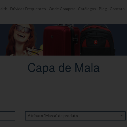
alth
Dúvidas Frequentes
Onde Comprar
Catálogos
Blog
Contato
Capa de Mala
Atributo "Marca" de produto