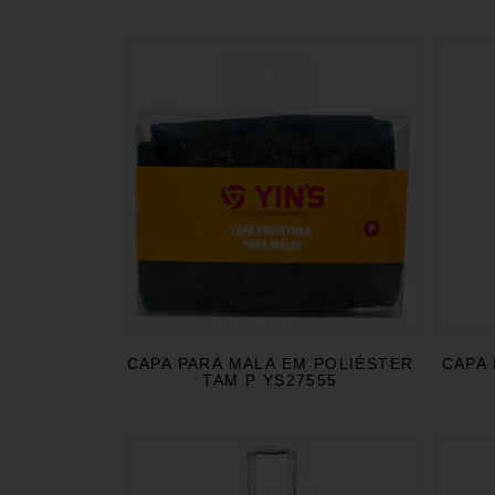
CAPA PARA MALA EM POLIÉSTER
CAPA 
TAM P YS27555