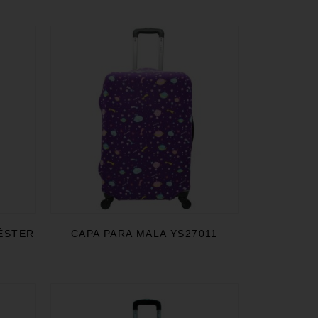
IÉSTER
CAPA PARA MALA YS27011