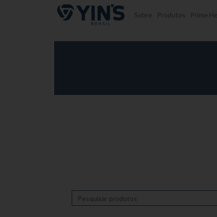
Pular para o conteúdo
Sobre
Produtos
Prime He