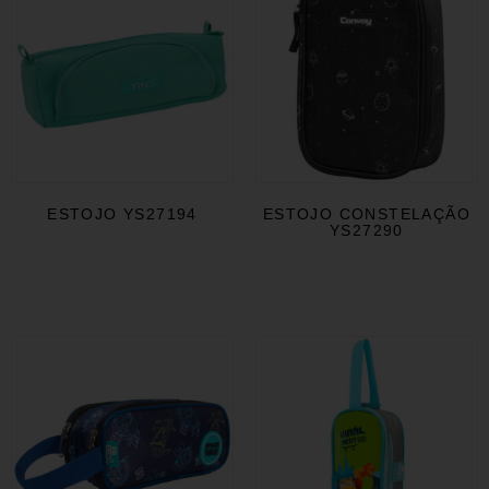
ESTOJO YS27194
ESTOJO CONSTELAÇÃO
YS27290