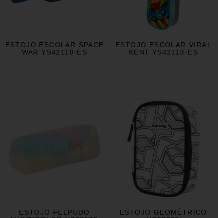
ESTOJO ESCOLAR SPACE
ESTOJO ESCOLAR VIRAL
WAR YS42110-ES
KENT YS42113-ES
ESTOJO FELPUDO
ESTOJO GEOMÉTRICO