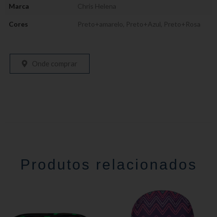
Marca
Chris Helena
Cores
Preto+amarelo
,
Preto+Azul
,
Preto+Rosa
Onde comprar
Produtos relacionados