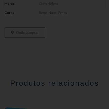
Marca
Chris Helena
Cores
Bege
,
Nude
,
Preto
Onde comprar
Produtos relacionados