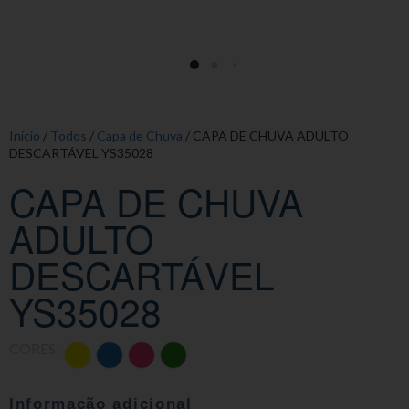
Início
/
Todos
/
Capa de Chuva
/ CAPA DE CHUVA ADULTO
DESCARTÁVEL YS35028
CAPA DE CHUVA
ADULTO
DESCARTÁVEL
YS35028
CORES:
Informação adicional