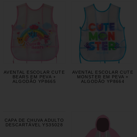
AVENTAL ESCOLAR CUTE
AVENTAL ESCOLAR CUTE
BEARS EM PEVA +
MONSTER EM PEVA +
ALGODÃO YP8665
ALGODÃO YP8664
CAPA DE CHUVA ADULTO
DESCARTÁVEL YS35028