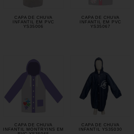
CAPA DE CHUVA
CAPA DE CHUVA
INFANTIL EM PVC
INFANTIL EM PVC
YS35006
YS35067
CAPA DE CHUVA
CAPA DE CHUVA
INFANTIL MONTRYINS EM
INFANTIL YS35030
PVC YS35065