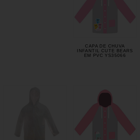
CAPA DE CHUVA
INFANTIL CUTE BEARS
EM PVC YS35066