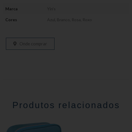
Marca
Yin's
Cores
Azul
,
Branco
,
Rosa
,
Roxo
Onde comprar
Produtos relacionados