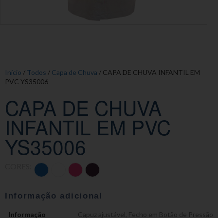
Início
/
Todos
/
Capa de Chuva
/ CAPA DE CHUVA INFANTIL EM
PVC YS35006
CAPA DE CHUVA
INFANTIL EM PVC
YS35006
CORES:
Informação adicional
Informação
Capuz ajustável
,
Fecho em Botão de Pressão