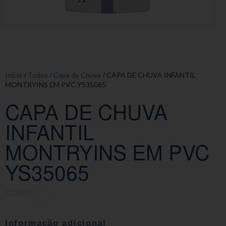
Início
/
Todos
/
Capa de Chuva
/ CAPA DE CHUVA INFANTIL
MONTRYINS EM PVC YS35065
CAPA DE CHUVA
INFANTIL
MONTRYINS EM PVC
YS35065
CORES:
Informação adicional