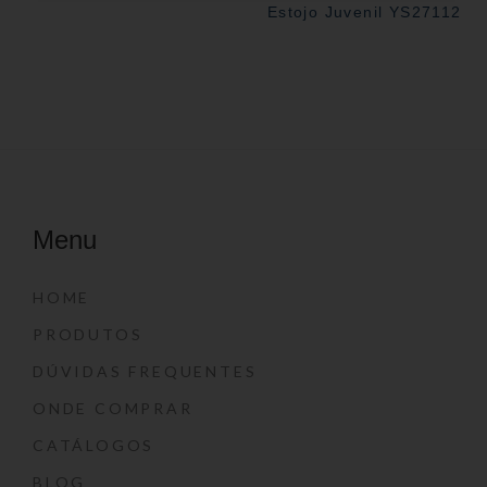
Estojo Juvenil YS27112
Menu
HOME
PRODUTOS
DÚVIDAS FREQUENTES
ONDE COMPRAR
CATÁLOGOS
BLOG