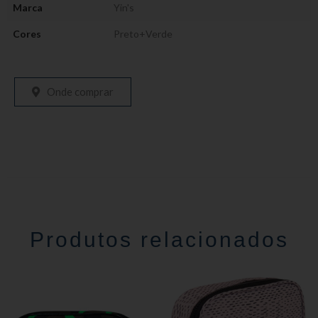
Marca
Yin's
Cores
Preto+Verde
Onde comprar
Produtos relacionados