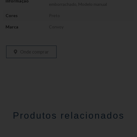
Informação
emborrachado
,
Modelo manual
Cores
Preto
Marca
Convoy
Onde comprar
Produtos relacionados