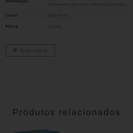
Informação
Fechamento em velcro
,
Modelo automático
Cores
Azul
,
Preto
Marca
Convoy
Onde comprar
Produtos relacionados