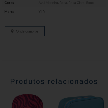
Cores
Azul Marinho
,
Rosa
,
Rosa Claro
,
Roxo
Marca
Yin's
Onde comprar
Produtos relacionados