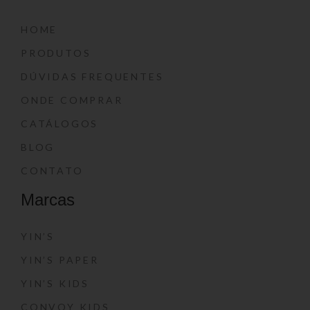
HOME
PRODUTOS
DÚVIDAS FREQUENTES
ONDE COMPRAR
CATÁLOGOS
BLOG
CONTATO
Marcas
YIN’S
YIN’S PAPER
YIN’S KIDS
CONVOY KIDS