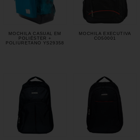
MOCHILA CASUAL EM
MOCHILA EXECUTIVA
POLIÉSTER +
CO50001
POLIURETANO YS29358