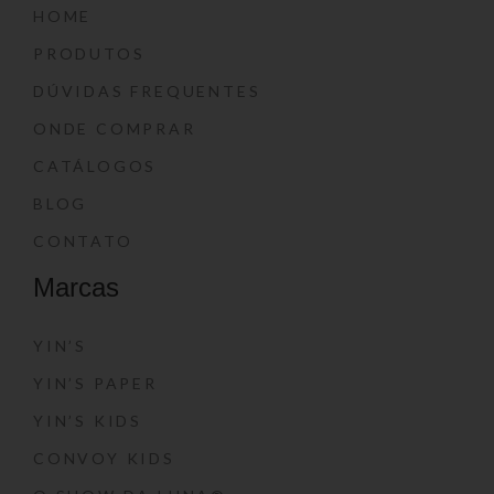
HOME
PRODUTOS
DÚVIDAS FREQUENTES
ONDE COMPRAR
CATÁLOGOS
BLOG
CONTATO
Marcas
YIN’S
YIN’S PAPER
YIN’S KIDS
CONVOY KIDS