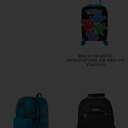
MALA INFANTIL
MONSTRYINS EM ABS+PC
YS42510