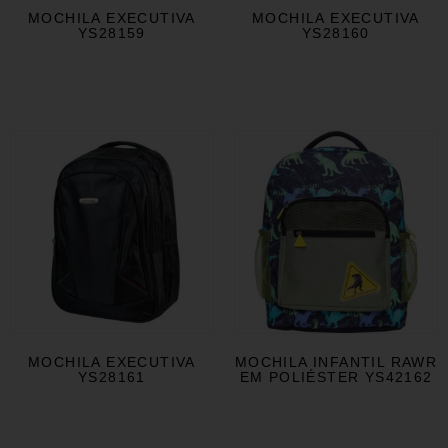
MOCHILA EXECUTIVA
MOCHILA EXECUTIVA
YS28159
YS28160
MOCHILA EXECUTIVA
MOCHILA INFANTIL RAWR
YS28161
EM POLIÉSTER YS42162