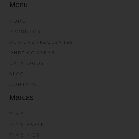
Menu
HOME
PRODUTOS
DÚVIDAS FREQUENTES
ONDE COMPRAR
CATÁLOGOS
BLOG
CONTATO
Marcas
YIN’S
YIN’S PAPER
YIN’S KIDS