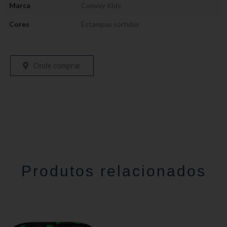
Marca
Convoy Kids
Cores
Estampas sortidas
Onde comprar
Produtos relacionados