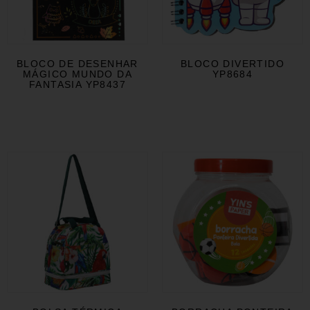
BLOCO DE DESENHAR
BLOCO DIVERTIDO
MÁGICO MUNDO DA
YP8684
FANTASIA YP8437