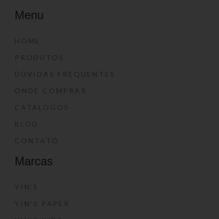
Menu
HOME
PRODUTOS
DÚVIDAS FREQUENTES
ONDE COMPRAR
CATÁLOGOS
BLOG
CONTATO
Marcas
YIN’S
YIN’S PAPER