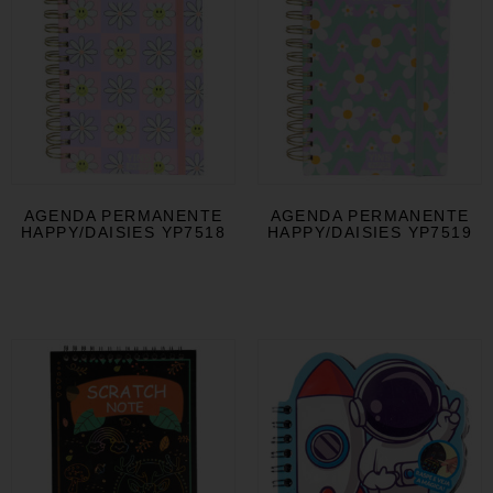
AGENDA PERMANENTE
AGENDA PERMANENTE
HAPPY/DAISIES YP7518
HAPPY/DAISIES YP7519