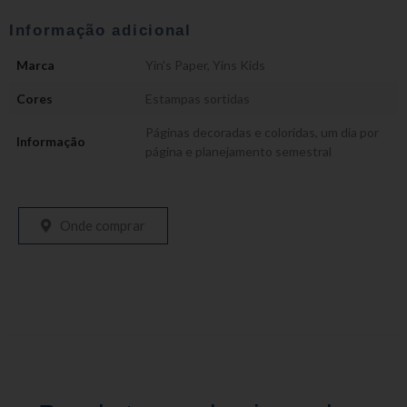
Informação adicional
Marca
Yin's Paper
,
Yins Kids
Cores
Estampas sortidas
Páginas decoradas e coloridas, um dia por
Informação
página e planejamento semestral
Onde comprar