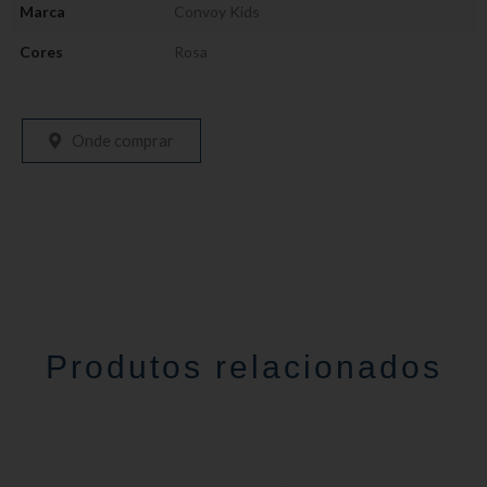
Marca
Convoy Kids
Cores
Rosa
Onde comprar
Produtos relacionados