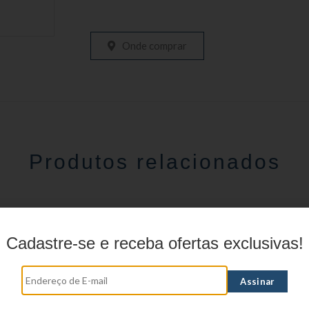
Onde comprar
Produtos relacionados
Cadastre-se e receba ofertas exclusivas!