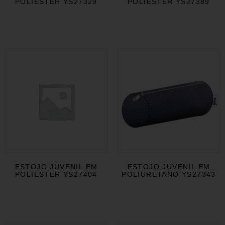
POLIÉSTER YS27329
POLIÉSTER YS27389
ESTOJO JUVENIL EM
ESTOJO JUVENIL EM
POLIÉSTER YS27404
POLIURETANO YS27343