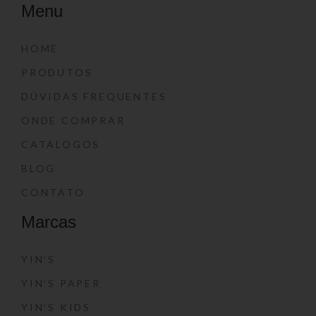
Menu
HOME
PRODUTOS
DÚVIDAS FREQUENTES
ONDE COMPRAR
CATÁLOGOS
BLOG
CONTATO
Marcas
YIN’S
YIN’S PAPER
YIN’S KIDS