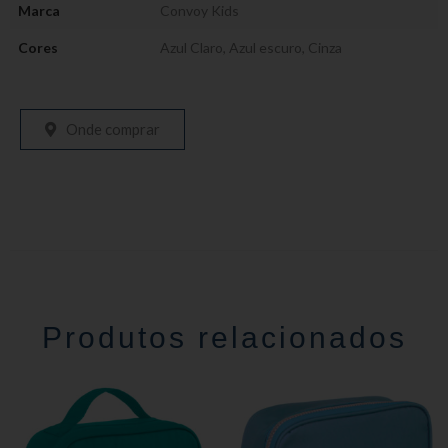
Marca
Convoy Kids
Cores
Azul Claro
,
Azul escuro
,
Cinza
Onde comprar
Produtos relacionados