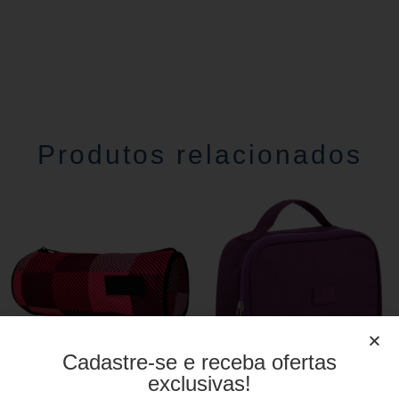
Produtos relacionados
Cadastre-se e receba ofertas
exclusivas!