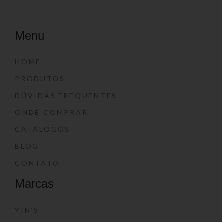
Menu
HOME
PRODUTOS
DÚVIDAS FREQUENTES
ONDE COMPRAR
CATÁLOGOS
BLOG
CONTATO
Marcas
YIN’S