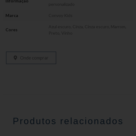
Informação
personalizado
Marca
Convoy Kids
Azul escuro
,
Cinza
,
Cinza escuro
,
Marrom
,
Cores
Preto
,
Vinho
Onde comprar
Produtos relacionados