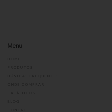
Menu
HOME
PRODUTOS
DÚVIDAS FREQUENTES
ONDE COMPRAR
CATÁLOGOS
BLOG
CONTATO