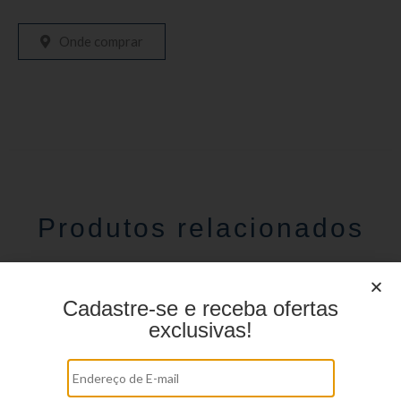
Onde comprar
Produtos relacionados
Cadastre-se e receba ofertas
exclusivas!