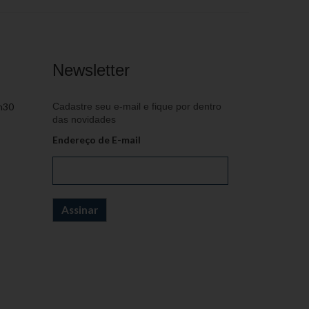
Newsletter
h30
Cadastre seu e-mail e fique por dentro
das novidades
Endereço de E-mail